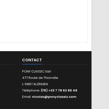
CONTACT
PONY CLASSIC Sàrl
477 Route de Thionville
L-5887 ALZINGEN
Téléphone:
(FR) +33 7 78 63 85 46
Email:
nicolas@ponyclassic.com