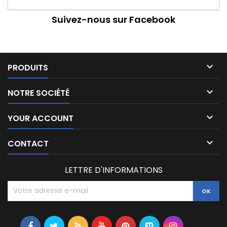
Suivez-nous sur Facebook

PRODUITS

NOTRE SOCIÉTÉ

YOUR ACCOUNT

CONTACT
LETTRE D'INFORMATIONS