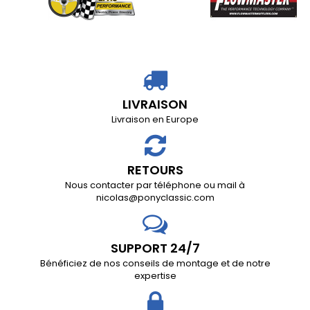
LIVRAISON
Livraison en Europe
RETOURS
Nous contacter par téléphone ou mail à
nicolas@ponyclassic.com
SUPPORT 24/7
Bénéficiez de nos conseils de montage et de notre
expertise