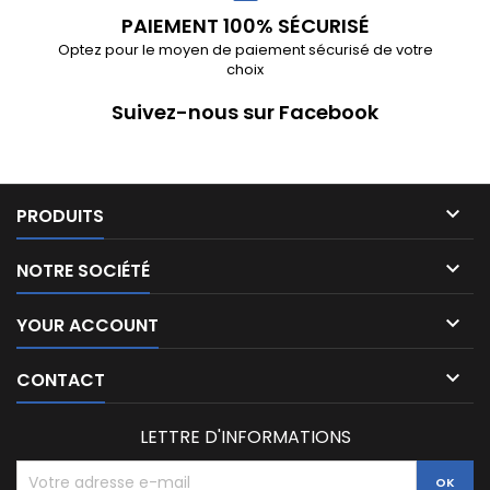
PAIEMENT 100% SÉCURISÉ
Optez pour le moyen de paiement sécurisé de votre
choix
Suivez-nous sur Facebook

PRODUITS

NOTRE SOCIÉTÉ

YOUR ACCOUNT

CONTACT
LETTRE D'INFORMATIONS